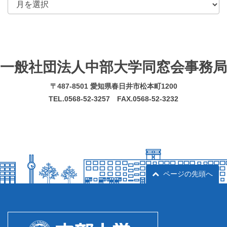
一般社団法人中部大学同窓会事務局
〒487-8501 愛知県春日井市松本町1200
TEL.0568-52-3257 FAX.0568-52-3232
ページの先頭へ