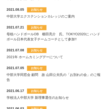
2021.08.05
中部大学エクステンションカレッジのご案内
2021.07.21
母校ハンドボールOB 櫛田亮介 氏、TOKYO2020に ハンド
ボール日本代表女子チームコーチとして参加!!
2021.07.08
2021年 ホームカミングデーについて
2021.07.05
中部大学同窓会 顧問 故 山田公夫氏の「お別れの会」のご報
告
2021.06.17
学校法人中部大学 新理事選任のお知らせ
2021.06.03