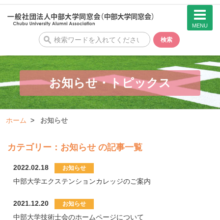
MENU
検
検索
索
お知らせ・トピックス
ホーム
お知らせ
カテゴリー：お知らせ の記事一覧
2022.02.18
中部大学エクステンションカレッジのご案内
2021.12.20
中部大学技術士会のホームページについて