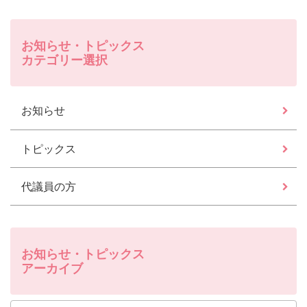
お知らせ・トピックス
カテゴリー選択
お知らせ
トピックス
代議員の方
お知らせ・トピックス
アーカイブ