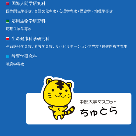
国際人間学研究科
国際関係学専攻 /
言語文化專攻 /
心理学専攻 /
歴史学・地理学専攻
応用生物学研究科
応用生物学専攻
生命健康科学研究科
生命医科学専攻 /
看護学専攻 /
リハビリテーション学専攻 /
保健医療学専攻
教育学研究科
教育学専攻