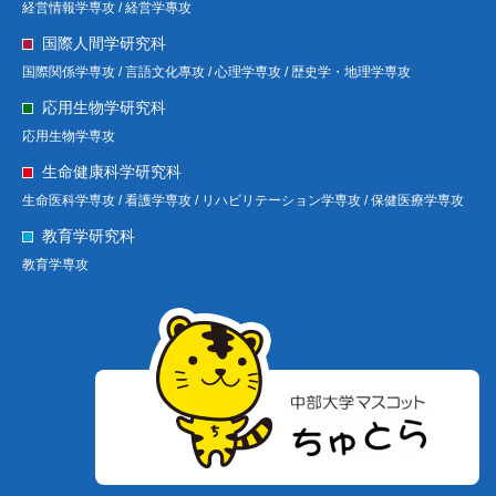
経営情報学専攻 /
経営学專攻
国際人間学研究科
国際関係学専攻 /
言語文化專攻 /
心理学専攻 /
歴史学・地理学専攻
応用生物学研究科
応用生物学専攻
生命健康科学研究科
生命医科学専攻 /
看護学専攻 /
リハビリテーション学専攻 /
保健医療学専攻
教育学研究科
教育学専攻