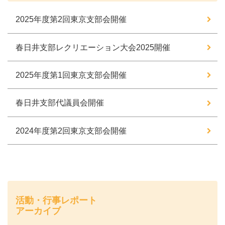
2025年度第2回東京支部会開催
春日井支部レクリエーション大会2025開催
2025年度第1回東京支部会開催
春日井支部代議員会開催
2024年度第2回東京支部会開催
活動・行事レポート
アーカイブ