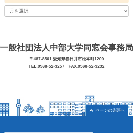
一般社団法人中部大学同窓会事務局
〒487-8501 愛知県春日井市松本町1200
TEL.0568-52-3257 FAX.0568-52-3232
ページの先頭へ