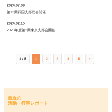
2024.07.09
第12回四国支部総会開催
2024.02.15
2023年度第2回東京支部会開催
1 / 5
1
2
3
4
5
»
最近の
活動・行事レポート