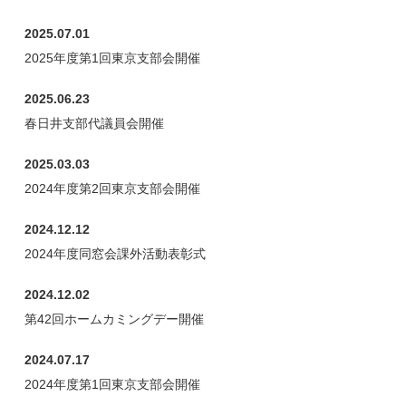
2025.07.01
2025年度第1回東京支部会開催
2025.06.23
春日井支部代議員会開催
2025.03.03
2024年度第2回東京支部会開催
2024.12.12
2024年度同窓会課外活動表彰式
2024.12.02
第42回ホームカミングデー開催
2024.07.17
2024年度第1回東京支部会開催