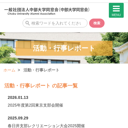
MENU
検
検索
索
活動・行事レポート
ホーム
活動・行事レポート
活動・行事レポート の記事一覧
2026.01.13
2025年度第2回東京支部会開催
2025.09.29
春日井支部レクリエーション大会2025開催