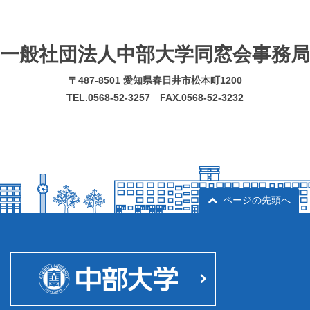
一般社団法人中部大学同窓会事務局
〒487-8501 愛知県春日井市松本町1200
TEL.0568-52-3257 FAX.0568-52-3232
ページの先頭へ