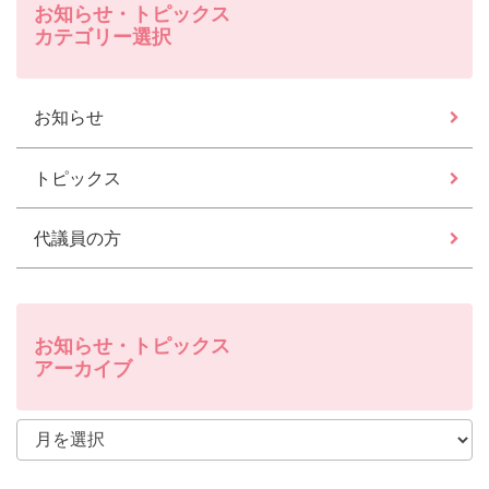
お知らせ・トピックス
カテゴリー選択
お知らせ
トピックス
代議員の方
お知らせ・トピックス
アーカイブ