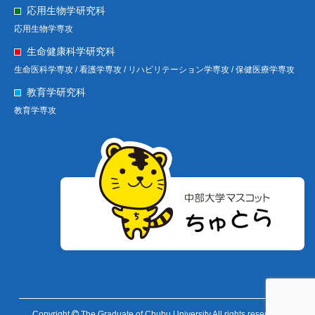
応用生物学研究科
応用生物学専攻
生命健康科学研究科
生命医科学専攻 /
看護学専攻 /
リハビリテーション学専攻 /
保健医療学専攻
教育学研究科
教育学専攻
Copyright
The Graduate of Chubu University All rights reserved.