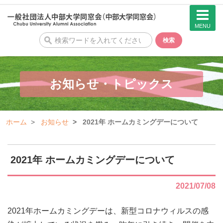
MENU
検
検索
索
お知らせ・トピックス
ホーム
お知らせ
2021年 ホームカミングデーについて
2021年 ホームカミングデーについて
2021/07/08
2021年ホームカミングデーは、新型コロナウィルスの感