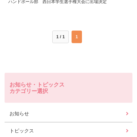
ハンドボール部 西日本学生選手権大会に出場決定
1 / 1
1
お知らせ・トピックス
カテゴリー選択
お知らせ
トピックス