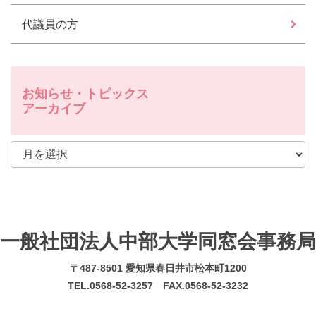
代議員の方
お知らせ・トピックス
アーカイブ
一般社団法人中部大学同窓会事務局
〒487-8501 愛知県春日井市松本町1200
TEL.0568-52-3257 FAX.0568-52-3232