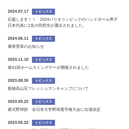
2024.07.17
応援します！！ 2024パリオリンピックのハンドボール男子
日本代表に2名の同窓生が選出されました。
2024.06.11
褒章受章のお知らせ
2023.11.10
第41回ホームカミングデーが開催されました
2023.08.30
新穂高山荘フレッシュマンキャンプについて
2023.05.22
硬式野球部 全日本大学野球選手権大会に出場決定
2023.05.22