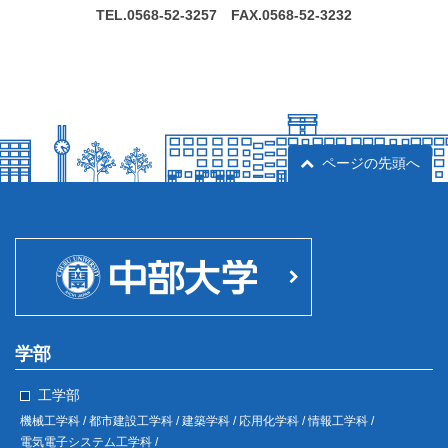
TEL.0568-52-3257 FAX.0568-52-3232
ページの先頭へ
学部
工学部
機械工学科 /
都市建設工学科 /
建築学科 /
応用化学科 /
情報工学科 /
電気電子システム工学科 /