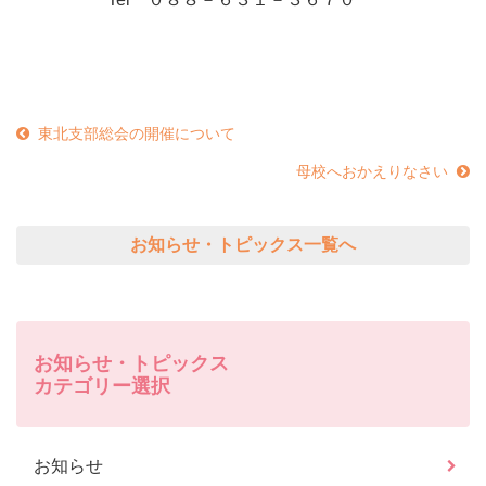
東北支部総会の開催について
母校へおかえりなさい
お知らせ・トピックス一覧へ
お知らせ・トピックス
カテゴリー選択
お知らせ