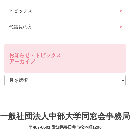
トピックス
代議員の方
お知らせ・トピックス
アーカイブ
一般社団法人中部大学同窓会事務局
〒487-8501 愛知県春日井市松本町1200