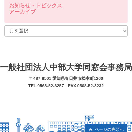
お知らせ・トピックス
アーカイブ
一般社団法人中部大学同窓会事務局
〒487-8501 愛知県春日井市松本町1200
TEL.0568-52-3257 FAX.0568-52-3232
ページの先頭へ