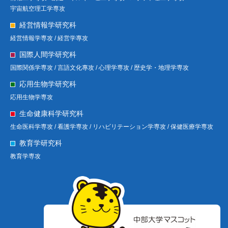
宇宙航空理工学専攻
経営情報学研究科
経営情報学専攻 /
経営学專攻
国際人間学研究科
国際関係学専攻 /
言語文化專攻 /
心理学専攻 /
歴史学・地理学専攻
応用生物学研究科
応用生物学専攻
生命健康科学研究科
生命医科学専攻 /
看護学専攻 /
リハビリテーション学専攻 /
保健医療学専攻
教育学研究科
教育学専攻