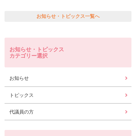
お知らせ・トピックス一覧へ
お知らせ・トピックス
カテゴリー選択
お知らせ
トピックス
代議員の方