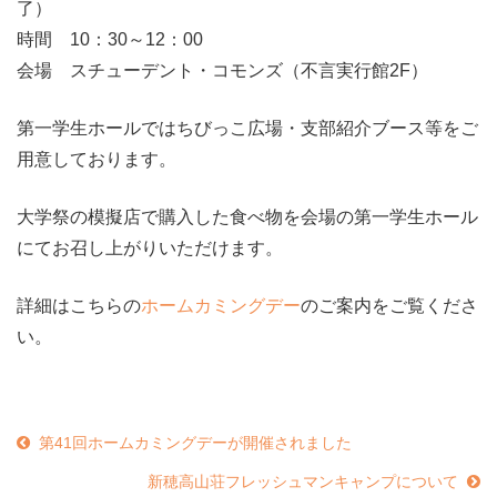
了）
時間 10：30～12：00
会場 スチューデント・コモンズ（不言実行館2F）
第一学生ホールではちびっこ広場・支部紹介ブース等をご
用意しております。
大学祭の模擬店で購入した食べ物を会場の第一学生ホール
にてお召し上がりいただけます。
詳細はこちらの
ホームカミングデー
のご案内をご覧くださ
い。
第41回ホームカミングデーが開催されました
新穂高山荘フレッシュマンキャンプについて