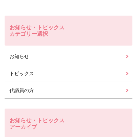
お知らせ・トピックス
カテゴリー選択
お知らせ
トピックス
代議員の方
お知らせ・トピックス
アーカイブ