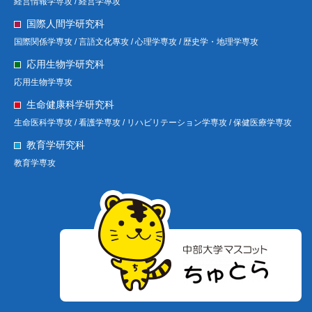
経営情報学専攻 /
経営学專攻
国際人間学研究科
国際関係学専攻 /
言語文化專攻 /
心理学専攻 /
歴史学・地理学専攻
応用生物学研究科
応用生物学専攻
生命健康科学研究科
生命医科学専攻 /
看護学専攻 /
リハビリテーション学専攻 /
保健医療学専攻
教育学研究科
教育学専攻