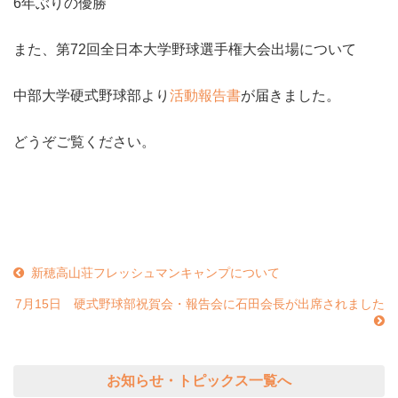
6年ぶりの優勝
また、第72回全日本大学野球選手権大会出場について
中部大学硬式野球部より
活動報告書
が届きました。
どうぞご覧ください。
新穂高山荘フレッシュマンキャンプについて
7月15日 硬式野球部祝賀会・報告会に石田会長が出席されました
お知らせ・トピックス一覧へ