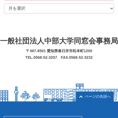
一般社団法人中部大学同窓会事務局
〒487-8501 愛知県春日井市松本町1200
TEL.0568-52-3257 FAX.0568-52-3232
ページの先頭へ