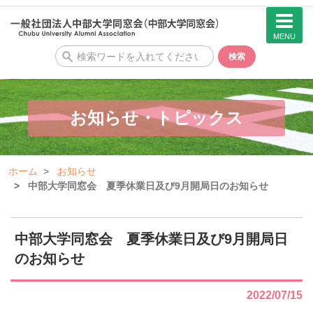
MENU
検
検索
索
お知らせ・トピックス
ホーム
お知らせ
中部大学同窓会 夏季休業日及び9月開局日のお知らせ
中部大学同窓会 夏季休業日及び9月開局日
のお知らせ
2022/07/15