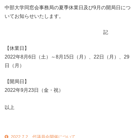
中部大学同窓会事務局の夏季休業日及び9月の開局日につ
いてお知らせいたします。
記
【休業日】
2022年8月6日（土）～8月15日（月）、22日（月）、29
日（月）
【開局日】
2022年9月23日（金・祝）
以上
2022.7.2 代議員会開催について