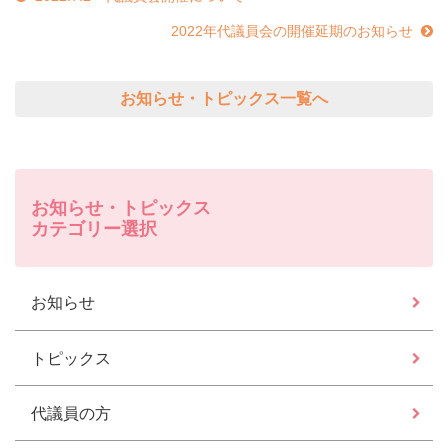
2022年代議員会の開催延期のお知らせ
お知らせ・トピックス一覧へ
お知らせ・トピックス
カテゴリー選択
お知らせ
トピックス
代議員の方