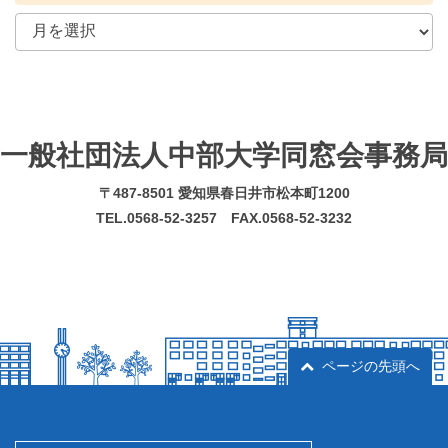
一般社団法人中部大学同窓会事務局
〒487-8501 愛知県春日井市松本町1200
TEL.0568-52-3257 FAX.0568-52-3232
ページの先頭へ