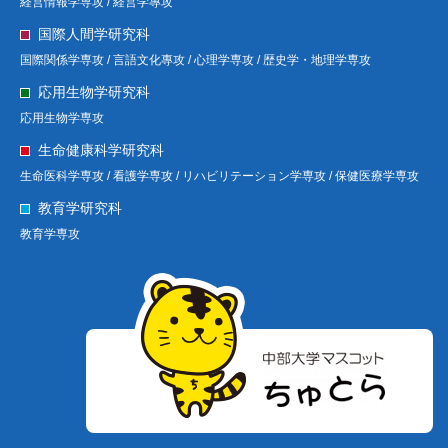
経営情報学専攻 /
経営学專攻
国際人間学研究科
国際関係学専攻 /
言語文化專攻 /
心理学専攻 /
歴史学・地理学専攻
応用生物学研究科
応用生物学専攻
生命健康科学研究科
生命医科学専攻 /
看護学専攻 /
リハビリテーション学専攻 /
保健医療学専攻
教育学研究科
教育学専攻