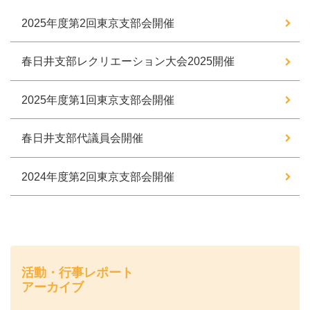
2025年度第2回東京支部会開催
春日井支部レクリエーション大会2025開催
2025年度第1回東京支部会開催
春日井支部代議員会開催
2024年度第2回東京支部会開催
活動・行事レポート
アーカイブ