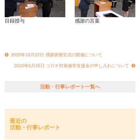
目録授与
感謝の言葉
2020年10月22日 感謝状贈呈式の開催について
2020年6月25日 コロナ対策修学支援金の申し入れについて
活動・行事レポート一覧へ
最近の
活動・行事レポート