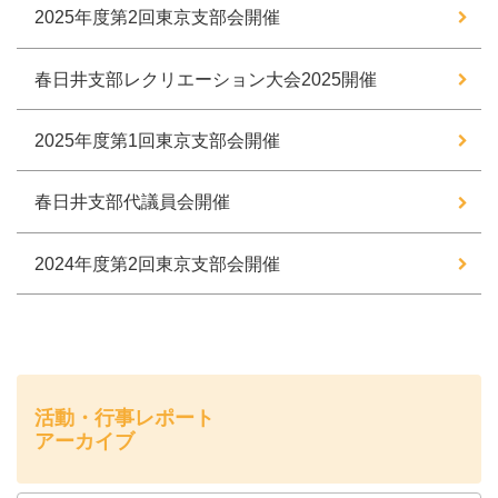
2025年度第2回東京支部会開催
春日井支部レクリエーション大会2025開催
2025年度第1回東京支部会開催
春日井支部代議員会開催
2024年度第2回東京支部会開催
活動・行事レポート
アーカイブ