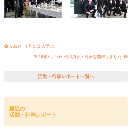
2019年４月１日 入学式
2019年3月17日 代議員会・総会を開催しました
活動・行事レポート一覧へ
最近の
活動・行事レポート