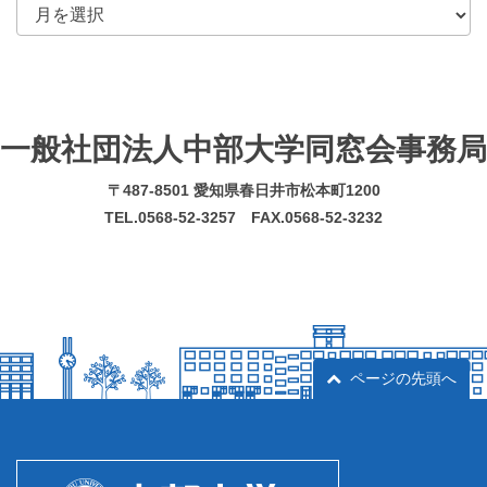
一般社団法人中部大学同窓会事務局
〒487-8501 愛知県春日井市松本町1200
TEL.0568-52-3257 FAX.0568-52-3232
ページの先頭へ