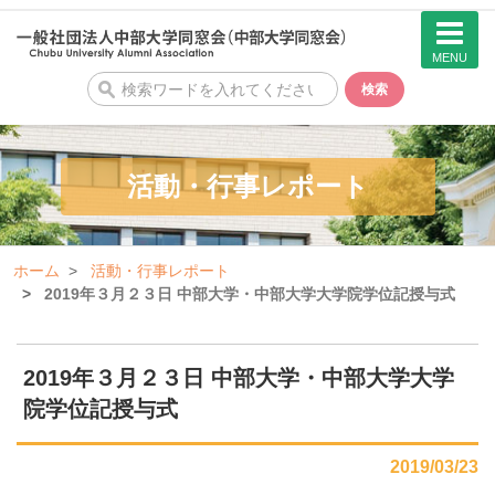
MENU
検
検索
索
活動・行事レポート
ホーム
活動・行事レポート
2019年３月２３日 中部大学・中部大学大学院学位記授与式
2019年３月２３日 中部大学・中部大学大学
院学位記授与式
2019/03/23