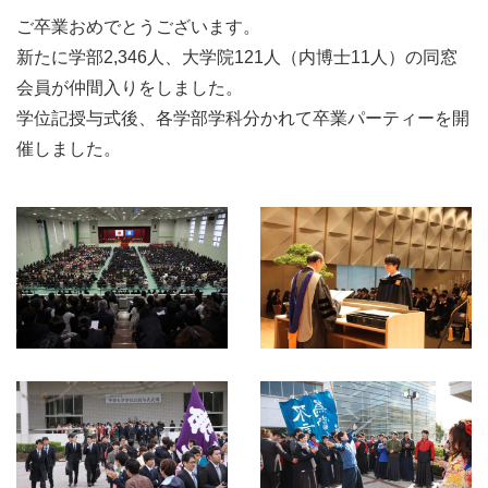
ご卒業おめでとうございます。
新たに学部2,346人、大学院121人（内博士11人）の同窓
会員が仲間入りをしました。
学位記授与式後、各学部学科分かれて卒業パーティーを開
催しました。