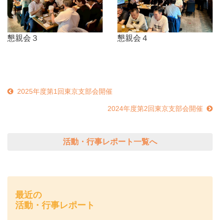
懇親会３
懇親会４
2025年度第1回東京支部会開催
2024年度第2回東京支部会開催
活動・行事レポート一覧へ
最近の
活動・行事レポート