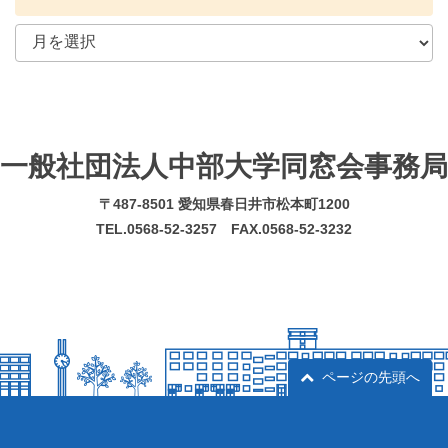
一般社団法人中部大学同窓会事務局
〒487-8501 愛知県春日井市松本町1200
TEL.0568-52-3257 FAX.0568-52-3232
ページの先頭へ