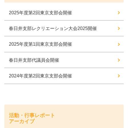
2025年度第2回東京支部会開催
春日井支部レクリエーション大会2025開催
2025年度第1回東京支部会開催
春日井支部代議員会開催
2024年度第2回東京支部会開催
活動・行事レポート
アーカイブ