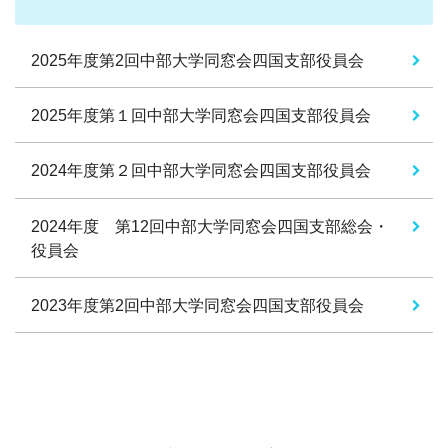
2025年度第2回中部大学同窓会四国支部役員会
2025年度第１回中部大学同窓会四国支部役員会
2024年度第２回中部大学同窓会四国支部役員会
2024年度 第12回中部大学同窓会四国支部総会・
役員会
2023年度第2回中部大学同窓会四国支部役員会