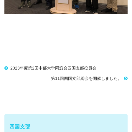
2023年度第2回中部大学同窓会四国支部役員会
第11回四国支部総会を開催しました。
四国支部