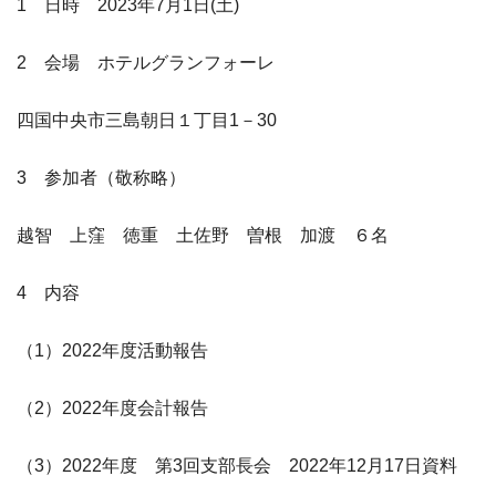
1 日時 2023年7月1日(土)
2 会場 ホテルグランフォーレ
四国中央市三島朝日１丁目1－30
3 参加者（敬称略）
越智 上窪 徳重 土佐野 曽根 加渡 ６名
4 内容
（1）2022年度活動報告
（2）2022年度会計報告
（3）2022年度 第3回支部長会 2022年12月17日資料